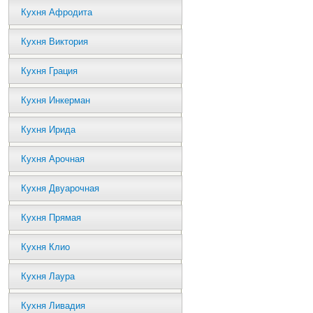
Кухня Афродита
Кухня Виктория
Кухня Грация
Кухня Инкерман
Кухня Ирида
Кухня Арочная
Кухня Двуарочная
Кухня Прямая
Кухня Клио
Кухня Лаура
Кухня Ливадия