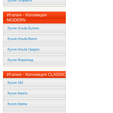
Кухня Этернити
Италия - Коллекция
MODERN
Кухня Альба Бьянко
Кухня Альба Венге
Кухня Альба Гриджо
Кухня Мэриленд
Италия - Коллекция CLASSIC
Кухня 164
Кухня Амати
Кухня Арена