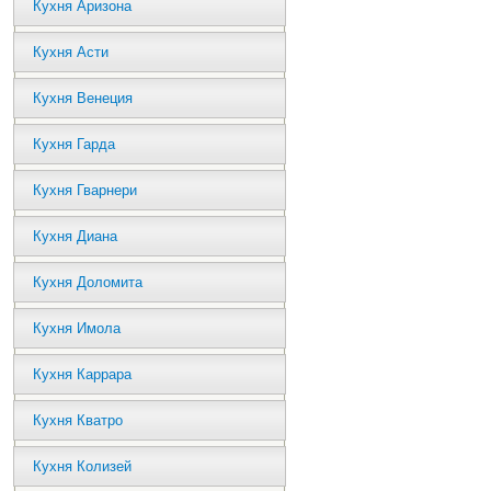
Кухня Аризона
Кухня Асти
Кухня Венеция
Кухня Гарда
Кухня Гварнери
Кухня Диана
Кухня Доломита
Кухня Имола
Кухня Каррара
Кухня Кватро
Кухня Колизей