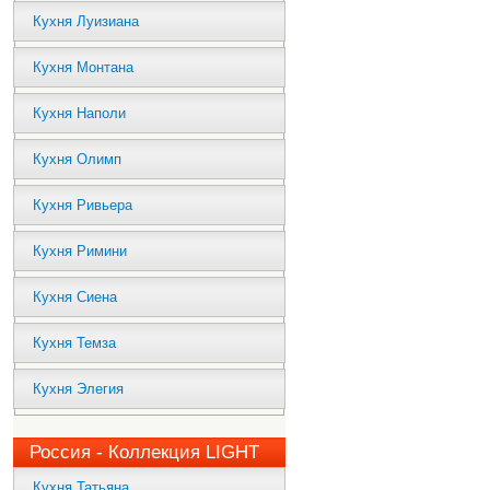
Кухня Луизиана
Кухня Монтана
Кухня Наполи
Кухня Олимп
Кухня Ривьера
Кухня Римини
Кухня Сиена
Кухня Темза
Кухня Элегия
Россия - Коллекция LIGHT
Кухня Татьяна