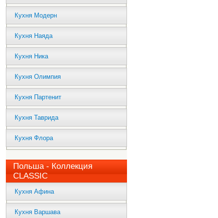
Кухня Модерн
Кухня Наяда
Кухня Ника
Кухня Олимпия
Кухня Партенит
Кухня Таврида
Кухня Флора
Польша - Коллекция
CLASSIC
Кухня Афина
Кухня Варшава