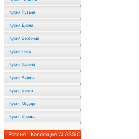
Кухня Рузана
Кухня Диона
Кухня Бергонци
Кухня Ника
Кухня Карина
Кухня Афина
Кухня Берта
Кухня Модерн
Кухня Верона
Россия - Коллекция CLASSIC