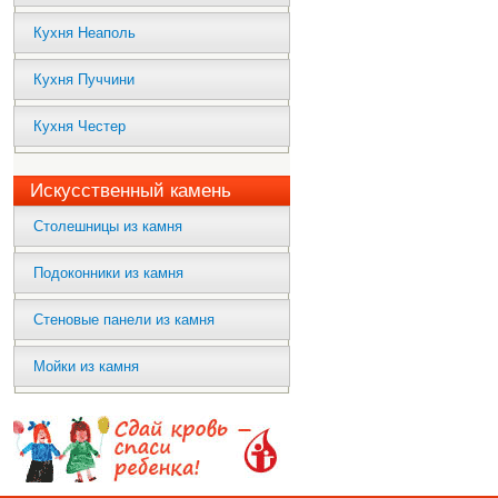
Кухня Неаполь
Кухня Пуччини
Кухня Честер
Искусственный камень
Столешницы из камня
Подоконники из камня
Стеновые панели из камня
Мойки из камня