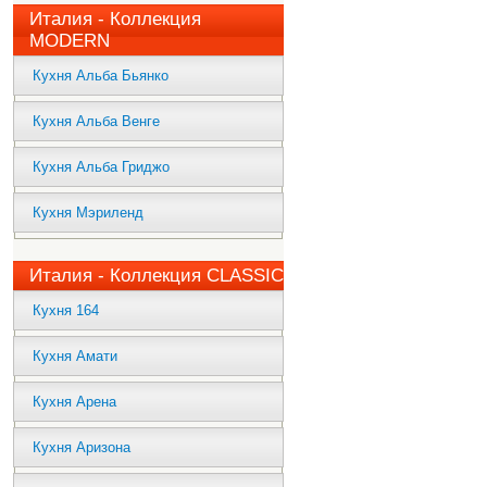
Италия - Коллекция
MODERN
Кухня Альба Бьянко
Кухня Альба Венге
Кухня Альба Гриджо
Кухня Мэриленд
Италия - Коллекция CLASSIC
Кухня 164
Кухня Амати
Кухня Арена
Кухня Аризона