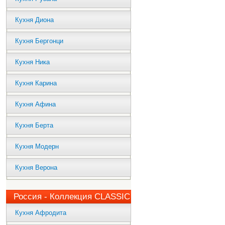
Кухня Диона
Кухня Бергонци
Кухня Ника
Кухня Карина
Кухня Афина
Кухня Берта
Кухня Модерн
Кухня Верона
Россия - Коллекция CLASSIC
Кухня Афродита