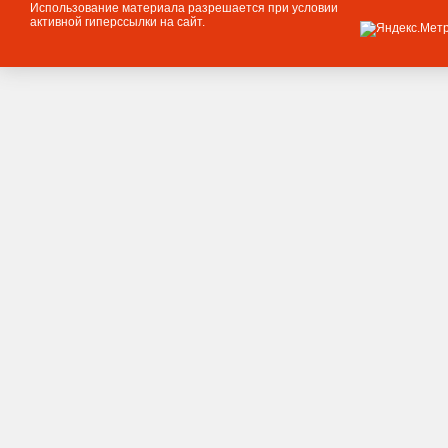
Использование материала разрешается при условии
активной гиперссылки на сайт.