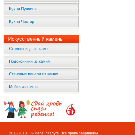
Кухня Пуччини
Кухня Честер
Искусственный камень
Столешницы из камня
Подоконники из камня
Стеновые панели из камня
Мойки из камня
2011-2018. FK-Mebel г.Калуга. Все права защищены.