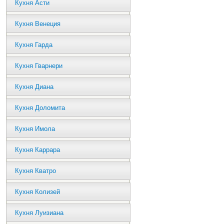
Кухня Асти
Кухня Венеция
Кухня Гарда
Кухня Гварнери
Кухня Диана
Кухня Доломита
Кухня Имола
Кухня Каррара
Кухня Кватро
Кухня Колизей
Кухня Луизиана