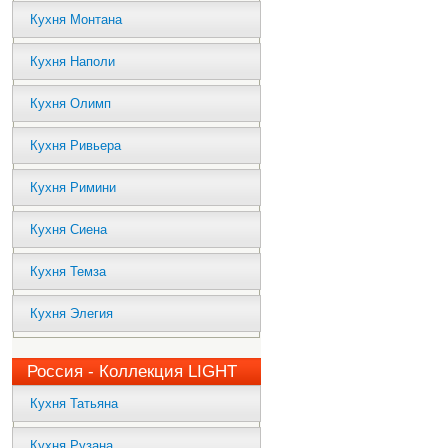
Кухня Монтана
Кухня Наполи
Кухня Олимп
Кухня Ривьера
Кухня Римини
Кухня Сиена
Кухня Темза
Кухня Элегия
Россия - Коллекция LIGHT
Кухня Татьяна
Кухня Рузана