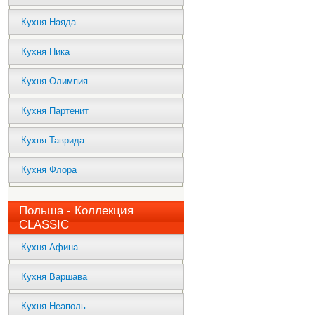
Кухня Наяда
Кухня Ника
Кухня Олимпия
Кухня Партенит
Кухня Таврида
Кухня Флора
Польша - Коллекция
CLASSIC
Кухня Афина
Кухня Варшава
Кухня Неаполь