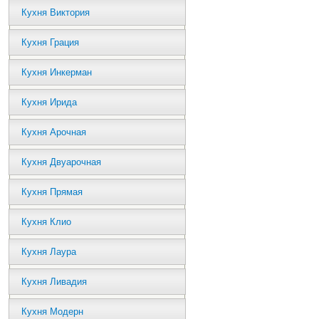
Кухня Виктория
Кухня Грация
Кухня Инкерман
Кухня Ирида
Кухня Арочная
Кухня Двуарочная
Кухня Прямая
Кухня Клио
Кухня Лаура
Кухня Ливадия
Кухня Модерн