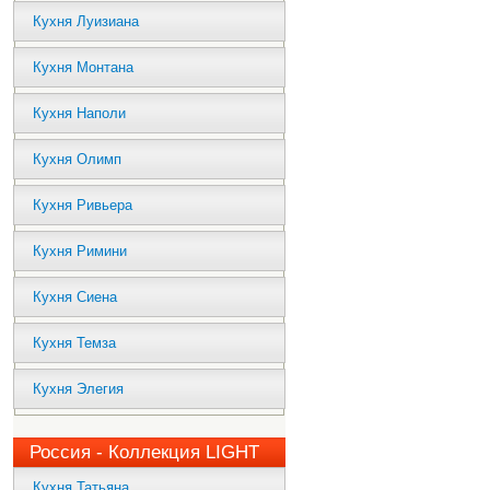
Кухня Луизиана
Кухня Монтана
Кухня Наполи
Кухня Олимп
Кухня Ривьера
Кухня Римини
Кухня Сиена
Кухня Темза
Кухня Элегия
Россия - Коллекция LIGHT
Кухня Татьяна