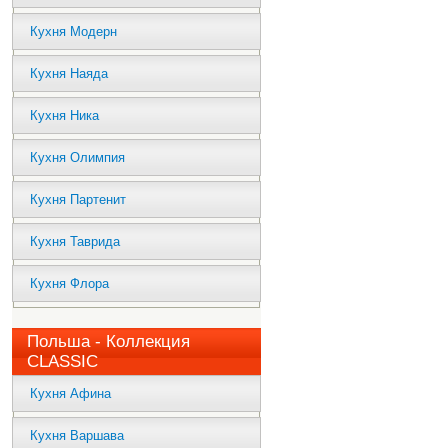
Кухня Модерн
Кухня Наяда
Кухня Ника
Кухня Олимпия
Кухня Партенит
Кухня Таврида
Кухня Флора
Польша - Коллекция
CLASSIC
Кухня Афина
Кухня Варшава