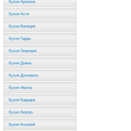
Кухня Аризона
Кухня Асти
Кухня Венеция
Кухня Гарда
Кухня Гварнери
Кухня Диана
Кухня Доломита
Кухня Имола
Кухня Каррара
Кухня Кватро
Кухня Колизей