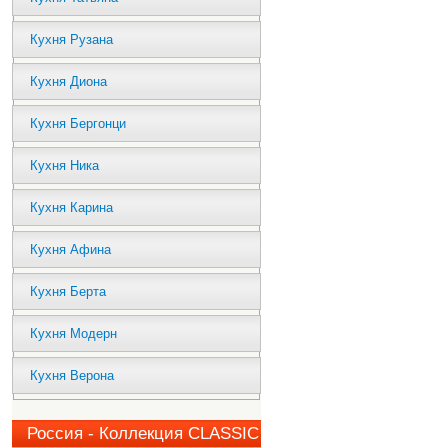
Кухня Рузана
Кухня Диона
Кухня Бергонци
Кухня Ника
Кухня Карина
Кухня Афина
Кухня Берта
Кухня Модерн
Кухня Верона
Россия - Коллекция CLASSIC