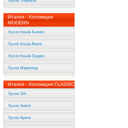
Кухня Этернити
Италия - Коллекция
MODERN
Кухня Альба Бьянко
Кухня Альба Венге
Кухня Альба Гриджо
Кухня Мэриленд
Италия - Коллекция CLASSIC
Кухня 164
Кухня Амати
Кухня Арена