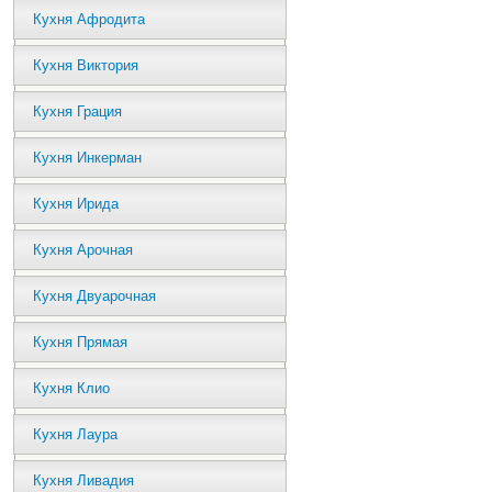
Кухня Афродита
Кухня Виктория
Кухня Грация
Кухня Инкерман
Кухня Ирида
Кухня Арочная
Кухня Двуарочная
Кухня Прямая
Кухня Клио
Кухня Лаура
Кухня Ливадия