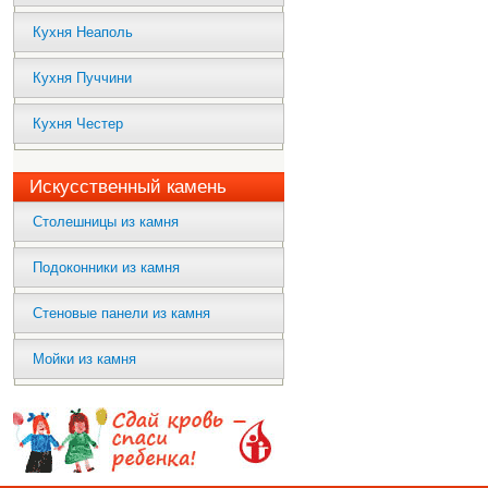
Кухня Неаполь
Кухня Пуччини
Кухня Честер
Искусственный камень
Столешницы из камня
Подоконники из камня
Стеновые панели из камня
Мойки из камня