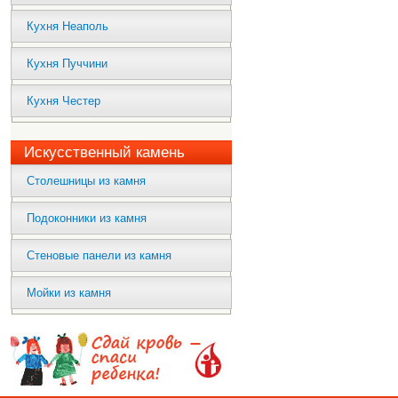
Кухня Неаполь
Кухня Пуччини
Кухня Честер
Искусственный камень
Столешницы из камня
Подоконники из камня
Стеновые панели из камня
Мойки из камня