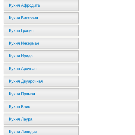
Кухня Афродита
Кухня Виктория
Кухня Грация
Кухня Инкерман
Кухня Ирида
Кухня Арочная
Кухня Двуарочная
Кухня Прямая
Кухня Клио
Кухня Лаура
Кухня Ливадия