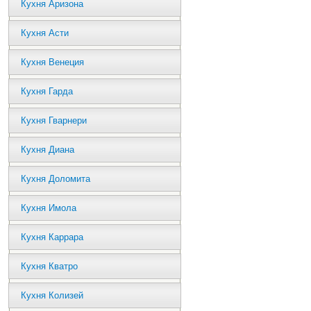
Кухня Аризона
Кухня Асти
Кухня Венеция
Кухня Гарда
Кухня Гварнери
Кухня Диана
Кухня Доломита
Кухня Имола
Кухня Каррара
Кухня Кватро
Кухня Колизей