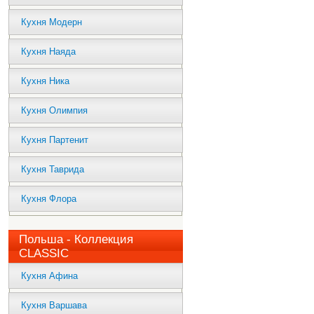
Кухня Модерн
Кухня Наяда
Кухня Ника
Кухня Олимпия
Кухня Партенит
Кухня Таврида
Кухня Флора
Польша - Коллекция
CLASSIC
Кухня Афина
Кухня Варшава