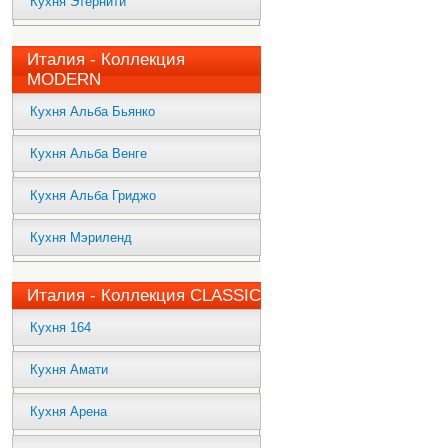
Кухня Этернити
Италия - Коллекция
MODERN
Кухня Альба Бьянко
Кухня Альба Венге
Кухня Альба Гриджо
Кухня Мэриленд
Италия - Коллекция CLASSIC
Кухня 164
Кухня Амати
Кухня Арена