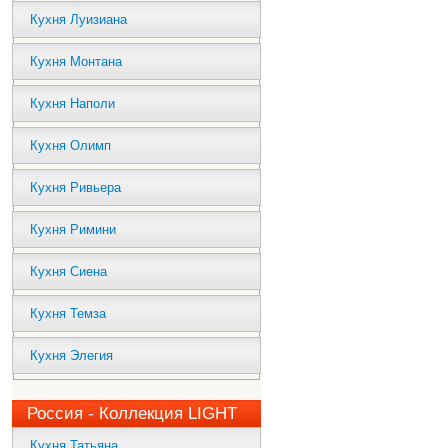
Кухня Луизиана
Кухня Монтана
Кухня Наполи
Кухня Олимп
Кухня Ривьера
Кухня Римини
Кухня Сиена
Кухня Темза
Кухня Элегия
Россия - Коллекция LIGHT
Кухня Татьяна