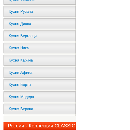
Кухня Рузана
Кухня Диона
Кухня Бергонци
Кухня Ника
Кухня Карина
Кухня Афина
Кухня Берта
Кухня Модерн
Кухня Верона
Россия - Коллекция CLASSIC