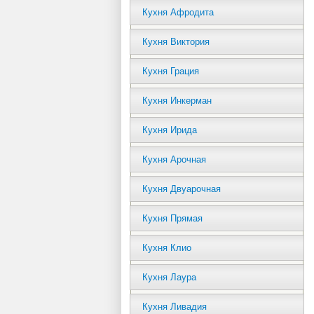
Кухня Афродита
Кухня Виктория
Кухня Грация
Кухня Инкерман
Кухня Ирида
Кухня Арочная
Кухня Двуарочная
Кухня Прямая
Кухня Клио
Кухня Лаура
Кухня Ливадия