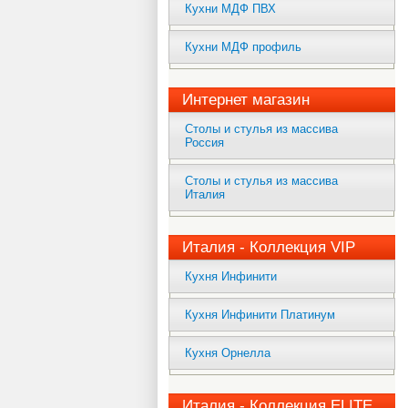
Кухни МДФ ПВХ
Кухни МДФ профиль
Интернет магазин
Столы и стулья из массива
Россия
Столы и стулья из массива
Италия
Италия - Коллекция VIP
Кухня Инфинити
Кухня Инфинити Платинум
Кухня Орнелла
Италия - Коллекция ELITE