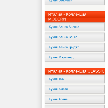
Кухня Этернити
Италия - Коллекция
MODERN
Кухня Альба Бьянко
Кухня Альба Венге
Кухня Альба Гриджо
Кухня Мэриленд
Италия - Коллекция CLASSIC
Кухня 164
Кухня Амати
Кухня Арена