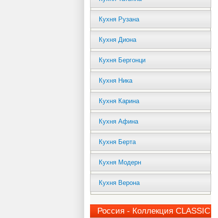
Кухня Рузана
Кухня Диона
Кухня Бергонци
Кухня Ника
Кухня Карина
Кухня Афина
Кухня Берта
Кухня Модерн
Кухня Верона
Россия - Коллекция CLASSIC