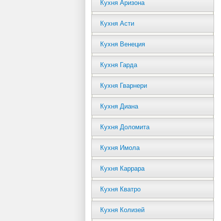
Кухня Аризона
Кухня Асти
Кухня Венеция
Кухня Гарда
Кухня Гварнери
Кухня Диана
Кухня Доломита
Кухня Имола
Кухня Каррара
Кухня Кватро
Кухня Колизей