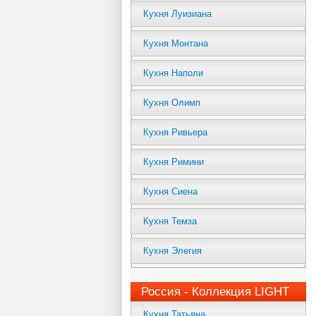
Кухня Луизиана
Кухня Монтана
Кухня Наполи
Кухня Олимп
Кухня Ривьера
Кухня Римини
Кухня Сиена
Кухня Темза
Кухня Элегия
Россия - Коллекция LIGHT
Кухня Татьяна