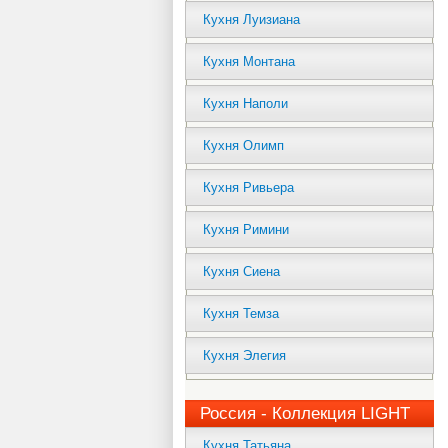
Кухня Луизиана
Кухня Монтана
Кухня Наполи
Кухня Олимп
Кухня Ривьера
Кухня Римини
Кухня Сиена
Кухня Темза
Кухня Элегия
Россия - Коллекция LIGHT
Кухня Татьяна