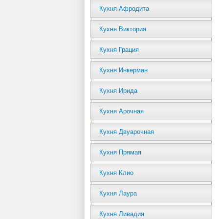
Кухня Афродита
Кухня Виктория
Кухня Грация
Кухня Инкерман
Кухня Ирида
Кухня Арочная
Кухня Двуарочная
Кухня Прямая
Кухня Клио
Кухня Лаура
Кухня Ливадия