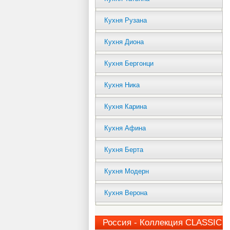
Кухня Рузана
Кухня Диона
Кухня Бергонци
Кухня Ника
Кухня Карина
Кухня Афина
Кухня Берта
Кухня Модерн
Кухня Верона
Россия - Коллекция CLASSIC