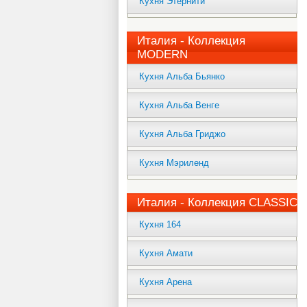
Кухня Этернити
Италия - Коллекция
MODERN
Кухня Альба Бьянко
Кухня Альба Венге
Кухня Альба Гриджо
Кухня Мэриленд
Италия - Коллекция CLASSIC
Кухня 164
Кухня Амати
Кухня Арена