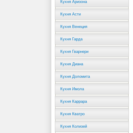
Кухня Аризона
Кухня Асти
Кухня Венеция
Кухня Гарда
Кухня Гварнери
Кухня Диана
Кухня Доломита
Кухня Имола
Кухня Каррара
Кухня Кватро
Кухня Колизей