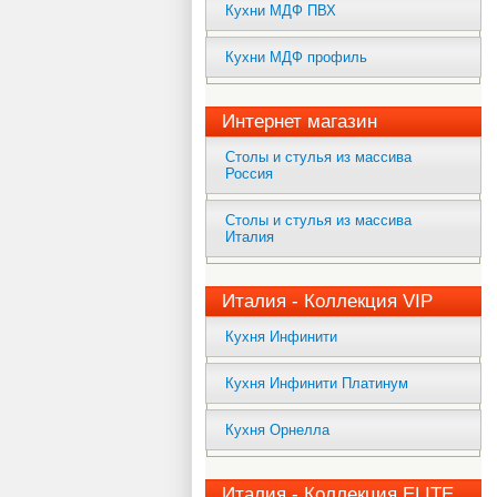
Кухни МДФ ПВХ
Кухни МДФ профиль
Интернет магазин
Столы и стулья из массива
Россия
Столы и стулья из массива
Италия
Италия - Коллекция VIP
Кухня Инфинити
Кухня Инфинити Платинум
Кухня Орнелла
Италия - Коллекция ELITE