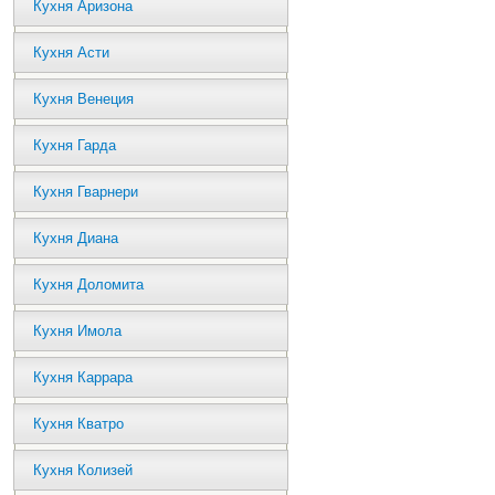
Кухня Аризона
Кухня Асти
Кухня Венеция
Кухня Гарда
Кухня Гварнери
Кухня Диана
Кухня Доломита
Кухня Имола
Кухня Каррара
Кухня Кватро
Кухня Колизей