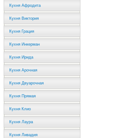
Кухня Афродита
Кухня Виктория
Кухня Грация
Кухня Инкерман
Кухня Ирида
Кухня Арочная
Кухня Двуарочная
Кухня Прямая
Кухня Клио
Кухня Лаура
Кухня Ливадия