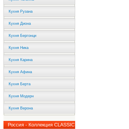
Кухня Рузана
Кухня Диона
Кухня Бергонци
Кухня Ника
Кухня Карина
Кухня Афина
Кухня Берта
Кухня Модерн
Кухня Верона
Россия - Коллекция CLASSIC