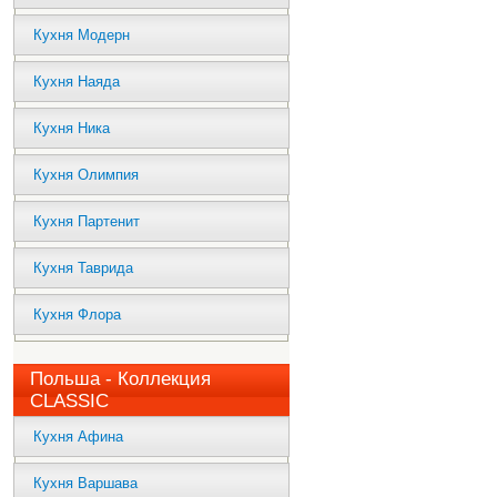
Кухня Модерн
Кухня Наяда
Кухня Ника
Кухня Олимпия
Кухня Партенит
Кухня Таврида
Кухня Флора
Польша - Коллекция
CLASSIC
Кухня Афина
Кухня Варшава