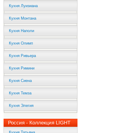
Кухня Луизиана
Кухня Монтана
Кухня Наполи
Кухня Олимп
Кухня Ривьера
Кухня Римини
Кухня Сиена
Кухня Темза
Кухня Элегия
Россия - Коллекция LIGHT
Кухня Татьяна