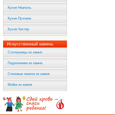
Кухня Неаполь
Кухня Пуччини
Кухня Честер
Искусственный камень
Столешницы из камня
Подоконники из камня
Стеновые панели из камня
Мойки из камня