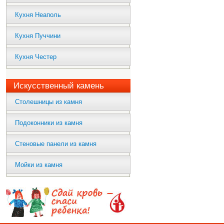
Кухня Неаполь
Кухня Пуччини
Кухня Честер
Искусственный камень
Столешницы из камня
Подоконники из камня
Стеновые панели из камня
Мойки из камня