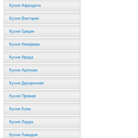
Кухня Афродита
Кухня Виктория
Кухня Грация
Кухня Инкерман
Кухня Ирида
Кухня Арочная
Кухня Двуарочная
Кухня Прямая
Кухня Клио
Кухня Лаура
Кухня Ливадия