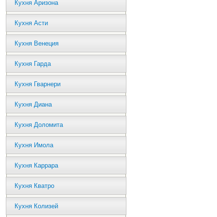
Кухня Аризона
Кухня Асти
Кухня Венеция
Кухня Гарда
Кухня Гварнери
Кухня Диана
Кухня Доломита
Кухня Имола
Кухня Каррара
Кухня Кватро
Кухня Колизей