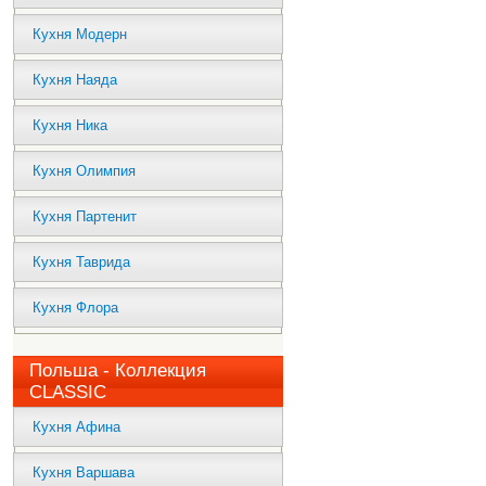
Кухня Модерн
Кухня Наяда
Кухня Ника
Кухня Олимпия
Кухня Партенит
Кухня Таврида
Кухня Флора
Польша - Коллекция
CLASSIC
Кухня Афина
Кухня Варшава