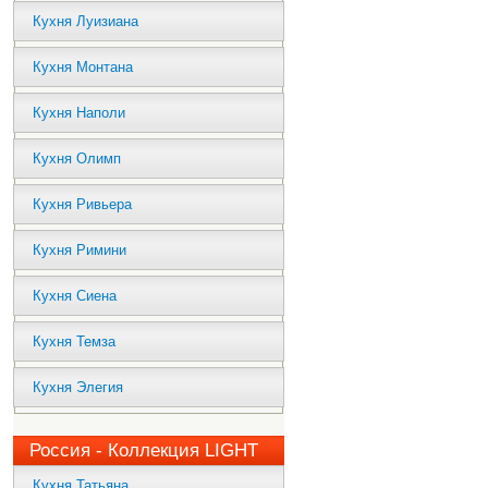
Кухня Луизиана
Кухня Монтана
Кухня Наполи
Кухня Олимп
Кухня Ривьера
Кухня Римини
Кухня Сиена
Кухня Темза
Кухня Элегия
Россия - Коллекция LIGHT
Кухня Татьяна