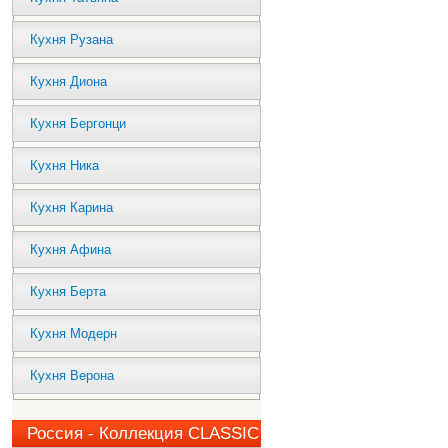
Кухня Рузана
Кухня Диона
Кухня Бергонци
Кухня Ника
Кухня Карина
Кухня Афина
Кухня Берта
Кухня Модерн
Кухня Верона
Россия - Коллекция CLASSIC