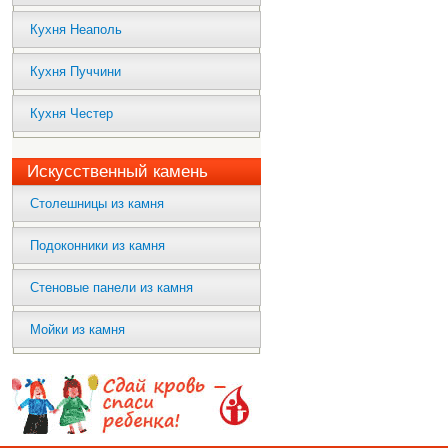
Кухня Неаполь
Кухня Пуччини
Кухня Честер
Искусственный камень
Столешницы из камня
Подоконники из камня
Стеновые панели из камня
Мойки из камня