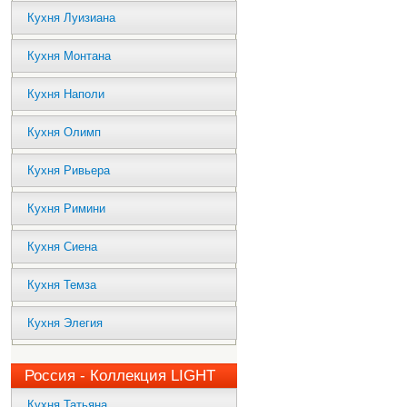
Кухня Луизиана
Кухня Монтана
Кухня Наполи
Кухня Олимп
Кухня Ривьера
Кухня Римини
Кухня Сиена
Кухня Темза
Кухня Элегия
Россия - Коллекция LIGHT
Кухня Татьяна