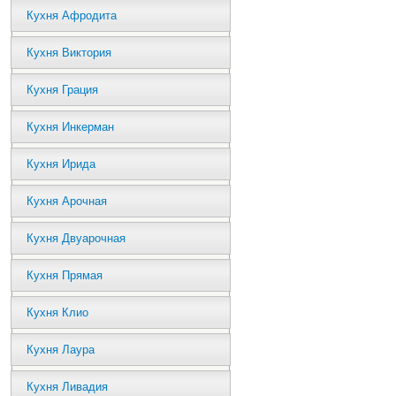
Кухня Афродита
Кухня Виктория
Кухня Грация
Кухня Инкерман
Кухня Ирида
Кухня Арочная
Кухня Двуарочная
Кухня Прямая
Кухня Клио
Кухня Лаура
Кухня Ливадия