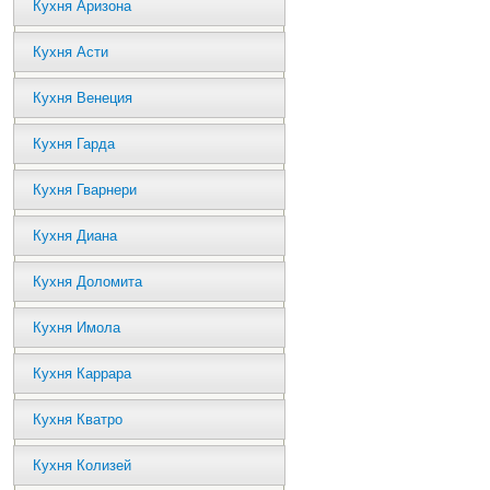
Кухня Аризона
Кухня Асти
Кухня Венеция
Кухня Гарда
Кухня Гварнери
Кухня Диана
Кухня Доломита
Кухня Имола
Кухня Каррара
Кухня Кватро
Кухня Колизей