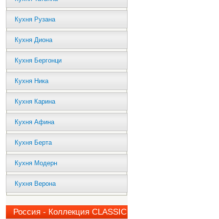
Кухня Рузана
Кухня Диона
Кухня Бергонци
Кухня Ника
Кухня Карина
Кухня Афина
Кухня Берта
Кухня Модерн
Кухня Верона
Россия - Коллекция CLASSIC