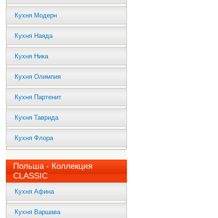
Кухня Модерн
Кухня Наяда
Кухня Ника
Кухня Олимпия
Кухня Партенит
Кухня Таврида
Кухня Флора
Польша - Коллекция
CLASSIC
Кухня Афина
Кухня Варшава