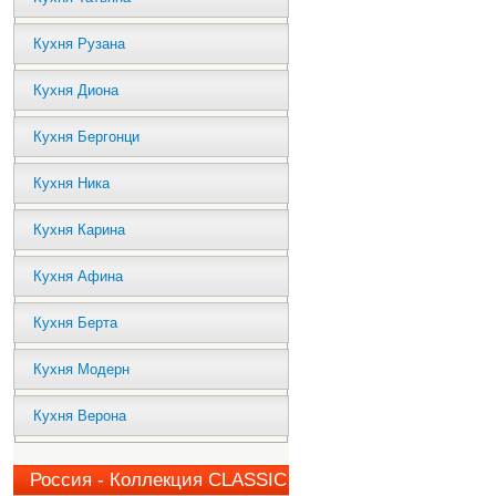
Кухня Рузана
Кухня Диона
Кухня Бергонци
Кухня Ника
Кухня Карина
Кухня Афина
Кухня Берта
Кухня Модерн
Кухня Верона
Россия - Коллекция CLASSIC