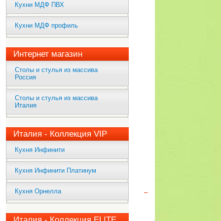
Кухни МДФ ПВХ
Кухни МДФ профиль
Интернет магазин
Столы и стулья из массива
Россия
Столы и стулья из массива
Италия
Италия - Коллекция VIP
Кухня Инфинити
Кухня Инфинити Платинум
Кухня Орнелла
←
Италия - Коллекция ELITE