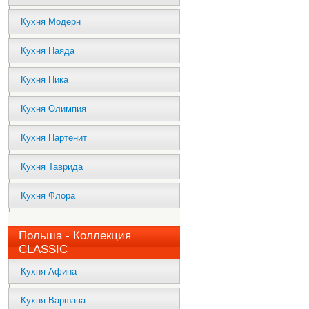
Кухня Модерн
Кухня Наяда
Кухня Ника
Кухня Олимпия
Кухня Партенит
Кухня Таврида
Кухня Флора
Польша - Коллекция
CLASSIC
Кухня Афина
Кухня Варшава