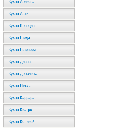
Кухня Аризона
Кухня Асти
Кухня Венеция
Кухня Гарда
Кухня Гварнери
Кухня Диана
Кухня Доломита
Кухня Имола
Кухня Каррара
Кухня Кватро
Кухня Колизей