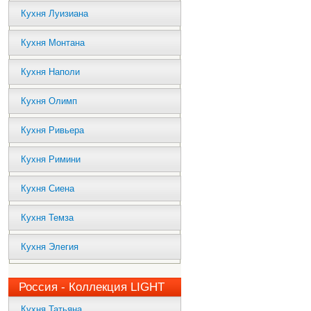
Кухня Луизиана
Кухня Монтана
Кухня Наполи
Кухня Олимп
Кухня Ривьера
Кухня Римини
Кухня Сиена
Кухня Темза
Кухня Элегия
Россия - Коллекция LIGHT
Кухня Татьяна