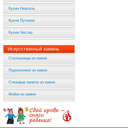
Кухня Неаполь
Кухня Пуччини
Кухня Честер
Искусственный камень
Столешницы из камня
Подоконники из камня
Стеновые панели из камня
Мойки из камня