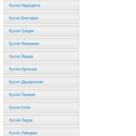
Кухня Афродита
Кухня Виктория
Кухня Грация
Кухня Инкерман
Кухня Ирида
Кухня Арочная
Кухня Двуарочная
Кухня Прямая
Кухня Клио
Кухня Лаура
Кухня Ливадия