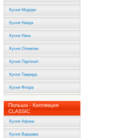
Кухня Модерн
Кухня Наяда
Кухня Ника
Кухня Олимпия
Кухня Партенит
Кухня Таврида
Кухня Флора
Польша - Коллекция
CLASSIC
Кухня Афина
Кухня Варшава