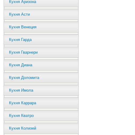
Кухня Аризона
Кухня Асти
Кухня Венеция
Кухня Гарда
Кухня Гварнери
Кухня Диана
Кухня Доломита
Кухня Имола
Кухня Каррара
Кухня Кватро
Кухня Колизей