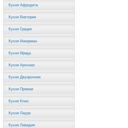
Кухня Афродита
Кухня Виктория
Кухня Грация
Кухня Инкерман
Кухня Ирида
Кухня Арочная
Кухня Двуарочная
Кухня Прямая
Кухня Клио
Кухня Лаура
Кухня Ливадия