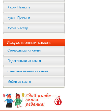
Кухня Неаполь
Кухня Пуччини
Кухня Честер
Искусственный камень
Столешницы из камня
Подоконники из камня
Стеновые панели из камня
Мойки из камня