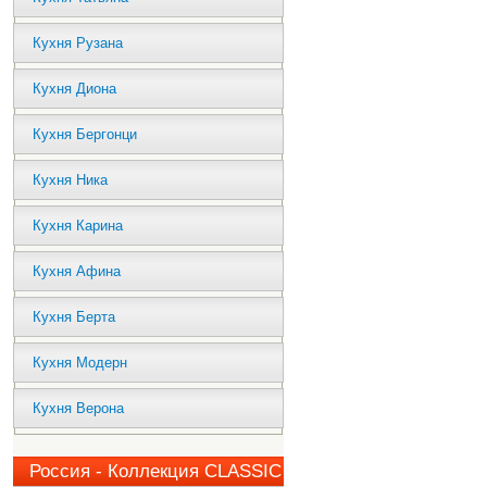
Кухня Рузана
Кухня Диона
Кухня Бергонци
Кухня Ника
Кухня Карина
Кухня Афина
Кухня Берта
Кухня Модерн
Кухня Верона
Россия - Коллекция CLASSIC