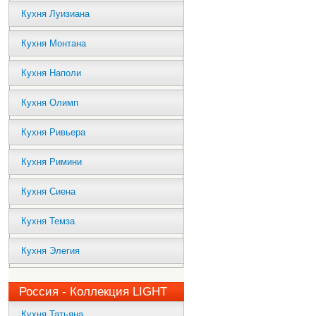
Кухня Луизиана
Кухня Монтана
Кухня Наполи
Кухня Олимп
Кухня Ривьера
Кухня Римини
Кухня Сиена
Кухня Темза
Кухня Элегия
Россия - Коллекция LIGHT
Кухня Татьяна