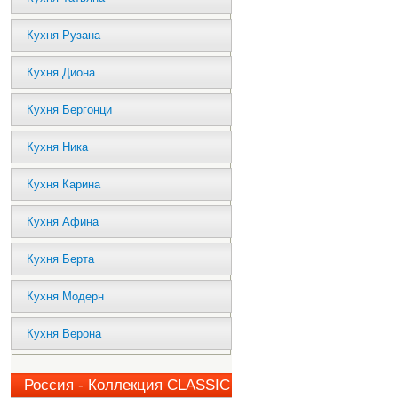
Кухня Рузана
Кухня Диона
Кухня Бергонци
Кухня Ника
Кухня Карина
Кухня Афина
Кухня Берта
Кухня Модерн
Кухня Верона
Россия - Коллекция CLASSIC