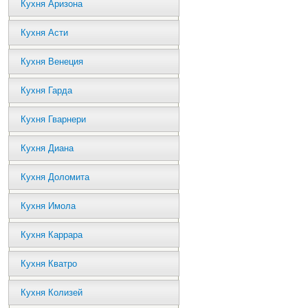
Кухня Аризона
Кухня Асти
Кухня Венеция
Кухня Гарда
Кухня Гварнери
Кухня Диана
Кухня Доломита
Кухня Имола
Кухня Каррара
Кухня Кватро
Кухня Колизей