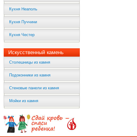
Кухня Неаполь
Кухня Пуччини
Кухня Честер
Искусственный камень
Столешницы из камня
Подоконники из камня
Стеновые панели из камня
Мойки из камня