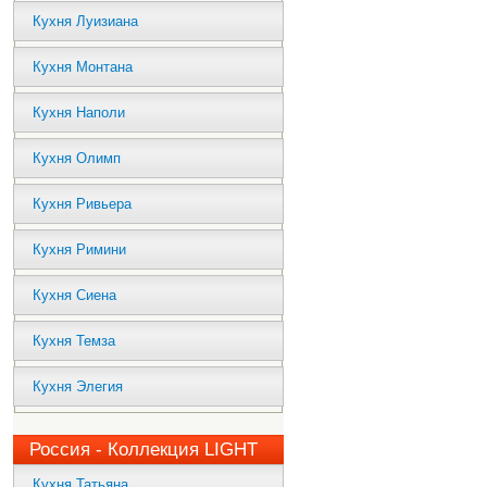
Кухня Луизиана
Кухня Монтана
Кухня Наполи
Кухня Олимп
Кухня Ривьера
Кухня Римини
Кухня Сиена
Кухня Темза
Кухня Элегия
Россия - Коллекция LIGHT
Кухня Татьяна