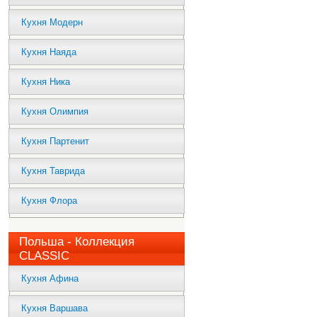
Кухня Модерн
Кухня Наяда
Кухня Ника
Кухня Олимпия
Кухня Партенит
Кухня Таврида
Кухня Флора
Польша - Коллекция
CLASSIC
Кухня Афина
Кухня Варшава