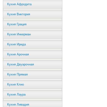
Кухня Афродита
Кухня Виктория
Кухня Грация
Кухня Инкерман
Кухня Ирида
Кухня Арочная
Кухня Двуарочная
Кухня Прямая
Кухня Клио
Кухня Лаура
Кухня Ливадия