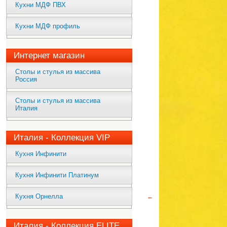
Кухни МДФ ПВХ
Кухни МДФ профиль
Интернет магазин
Столы и стулья из массива
Россия
Столы и стулья из массива
Италия
Италия - Коллекция VIP
Кухня Инфинити
Кухня Инфинити Платинум
Кухня Орнелла
←
Италия - Коллекция ELITE