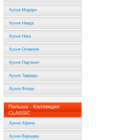
Кухня Модерн
Кухня Наяда
Кухня Ника
Кухня Олимпия
Кухня Партенит
Кухня Таврида
Кухня Флора
Польша - Коллекция
CLASSIC
Кухня Афина
Кухня Варшава