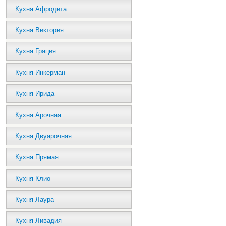
Кухня Афродита
Кухня Виктория
Кухня Грация
Кухня Инкерман
Кухня Ирида
Кухня Арочная
Кухня Двуарочная
Кухня Прямая
Кухня Клио
Кухня Лаура
Кухня Ливадия