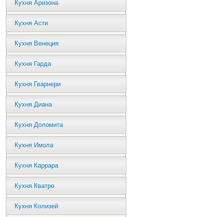
Кухня Аризона
Кухня Асти
Кухня Венеция
Кухня Гарда
Кухня Гварнери
Кухня Диана
Кухня Доломита
Кухня Имола
Кухня Каррара
Кухня Кватро
Кухня Колизей