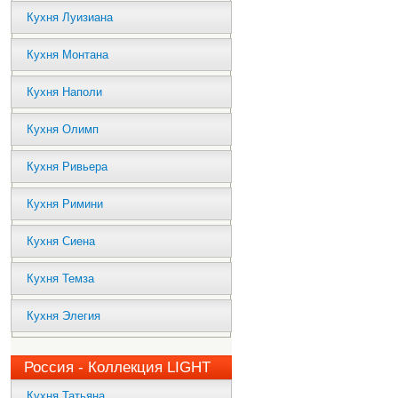
Кухня Луизиана
Кухня Монтана
Кухня Наполи
Кухня Олимп
Кухня Ривьера
Кухня Римини
Кухня Сиена
Кухня Темза
Кухня Элегия
Россия - Коллекция LIGHT
Кухня Татьяна