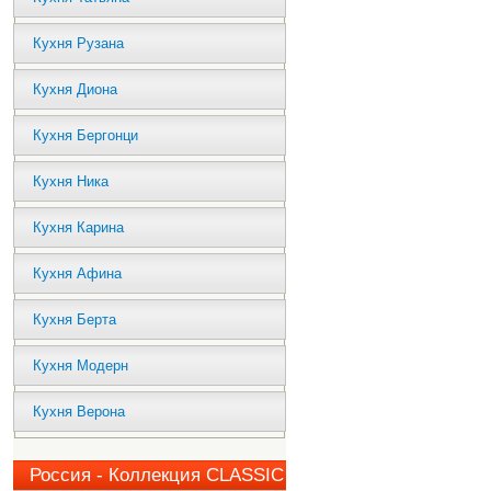
Кухня Рузана
Кухня Диона
Кухня Бергонци
Кухня Ника
Кухня Карина
Кухня Афина
Кухня Берта
Кухня Модерн
Кухня Верона
Россия - Коллекция CLASSIC