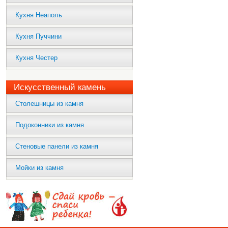
Кухня Неаполь
Кухня Пуччини
Кухня Честер
Искусственный камень
Столешницы из камня
Подоконники из камня
Стеновые панели из камня
Мойки из камня