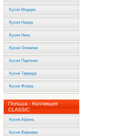
Кухня Модерн
Кухня Наяда
Кухня Ника
Кухня Олимпия
Кухня Партенит
Кухня Таврида
Кухня Флора
Польша - Коллекция
CLASSIC
Кухня Афина
Кухня Варшава