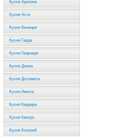
Кухня Аризона
Кухня Асти
Кухня Венеция
Кухня Гарда
Кухня Гварнери
Кухня Диана
Кухня Доломита
Кухня Имола
Кухня Каррара
Кухня Кватро
Кухня Колизей