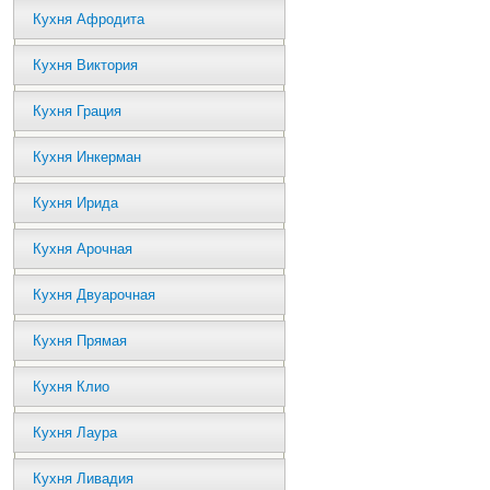
Кухня Афродита
Кухня Виктория
Кухня Грация
Кухня Инкерман
Кухня Ирида
Кухня Арочная
Кухня Двуарочная
Кухня Прямая
Кухня Клио
Кухня Лаура
Кухня Ливадия