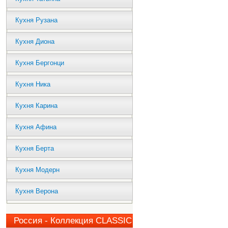
Кухня Рузана
Кухня Диона
Кухня Бергонци
Кухня Ника
Кухня Карина
Кухня Афина
Кухня Берта
Кухня Модерн
Кухня Верона
Россия - Коллекция CLASSIC