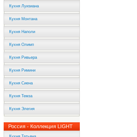
Кухня Луизиана
Кухня Монтана
Кухня Наполи
Кухня Олимп
Кухня Ривьера
Кухня Римини
Кухня Сиена
Кухня Темза
Кухня Элегия
Россия - Коллекция LIGHT
Кухня Татьяна