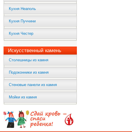
Кухня Неаполь
Кухня Пуччини
Кухня Честер
Искусственный камень
Столешницы из камня
Подоконники из камня
Стеновые панели из камня
Мойки из камня