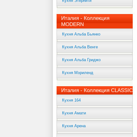
Кухня Этернити
Италия - Коллекция
MODERN
Кухня Альба Бьянко
Кухня Альба Венге
Кухня Альба Гриджо
Кухня Мэриленд
Италия - Коллекция CLASSIC
Кухня 164
Кухня Амати
Кухня Арена