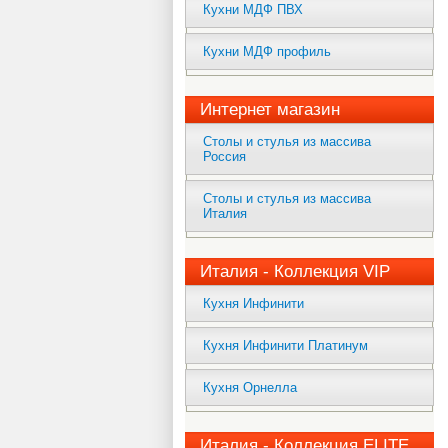
Кухни МДФ ПВХ
Кухни МДФ профиль
Интернет магазин
Столы и стулья из массива
Россия
Столы и стулья из массива
Италия
Италия - Коллекция VIP
Кухня Инфинити
Кухня Инфинити Платинум
Кухня Орнелла
Италия - Коллекция ELITE