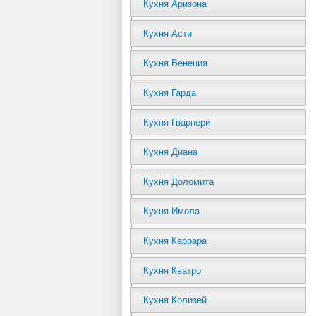
Кухня Аризона
Кухня Асти
Кухня Венеция
Кухня Гарда
Кухня Гварнери
Кухня Диана
Кухня Доломита
Кухня Имола
Кухня Каррара
Кухня Кватро
Кухня Колизей