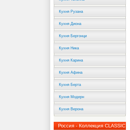
Кухня Рузана
Кухня Диона
Кухня Бергонци
Кухня Ника
Кухня Карина
Кухня Афина
Кухня Берта
Кухня Модерн
Кухня Верона
Россия - Коллекция CLASSIC