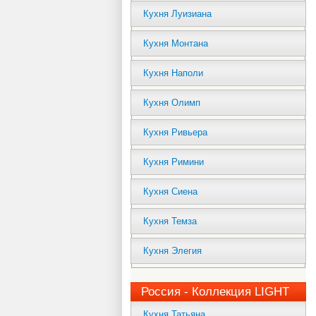
Кухня Луизиана
Кухня Монтана
Кухня Наполи
Кухня Олимп
Кухня Ривьера
Кухня Римини
Кухня Сиена
Кухня Темза
Кухня Элегия
Россия - Коллекция LIGHT
Кухня Татьяна