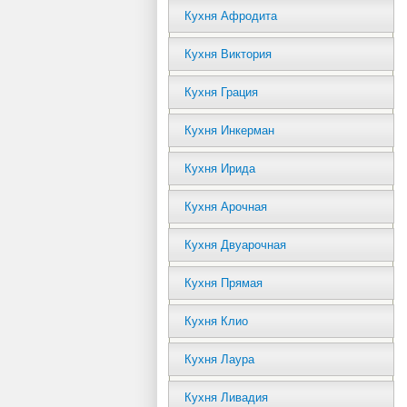
Кухня Афродита
Кухня Виктория
Кухня Грация
Кухня Инкерман
Кухня Ирида
Кухня Арочная
Кухня Двуарочная
Кухня Прямая
Кухня Клио
Кухня Лаура
Кухня Ливадия