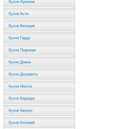
Кухня Аризона
Кухня Асти
Кухня Венеция
Кухня Гарда
Кухня Гварнери
Кухня Диана
Кухня Доломита
Кухня Имола
Кухня Каррара
Кухня Кватро
Кухня Колизей