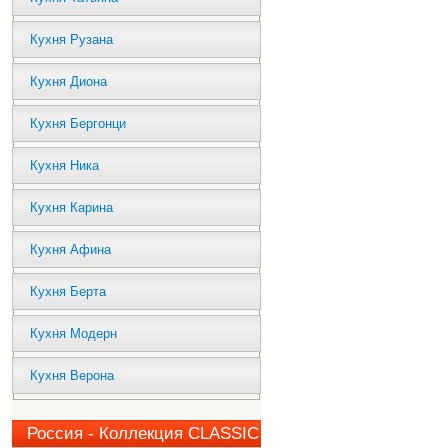
Кухня Рузана
Кухня Диона
Кухня Бергонци
Кухня Ника
Кухня Карина
Кухня Афина
Кухня Берта
Кухня Модерн
Кухня Верона
Россия - Коллекция CLASSIC