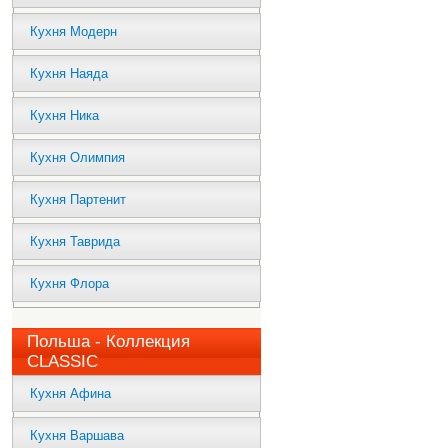
Кухня Модерн
Кухня Наяда
Кухня Ника
Кухня Олимпия
Кухня Партенит
Кухня Таврида
Кухня Флора
Польша - Коллекция
CLASSIC
Кухня Афина
Кухня Варшава