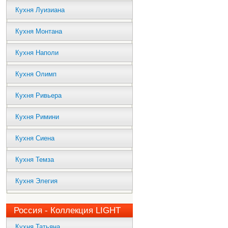
Кухня Луизиана
Кухня Монтана
Кухня Наполи
Кухня Олимп
Кухня Ривьера
Кухня Римини
Кухня Сиена
Кухня Темза
Кухня Элегия
Россия - Коллекция LIGHT
Кухня Татьяна