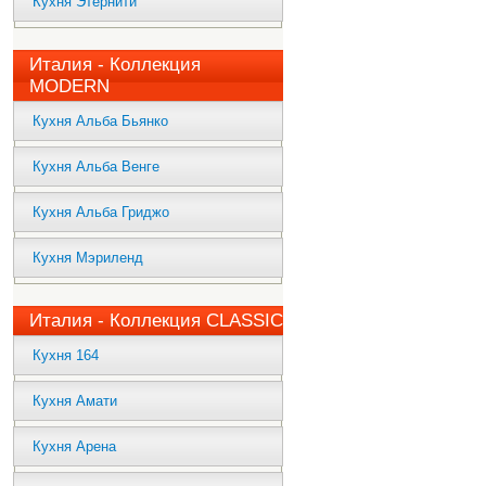
Кухня Этернити
Италия - Коллекция
MODERN
Кухня Альба Бьянко
Кухня Альба Венге
Кухня Альба Гриджо
Кухня Мэриленд
Италия - Коллекция CLASSIC
Кухня 164
Кухня Амати
Кухня Арена