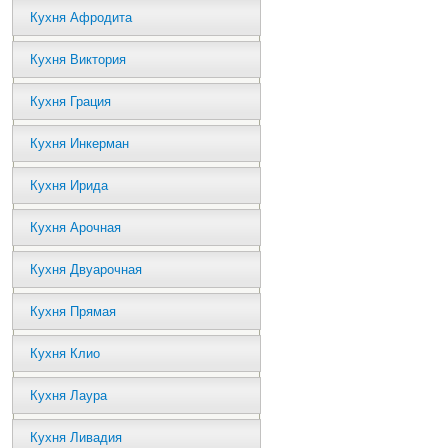
Кухня Афродита
Кухня Виктория
Кухня Грация
Кухня Инкерман
Кухня Ирида
Кухня Арочная
Кухня Двуарочная
Кухня Прямая
Кухня Клио
Кухня Лаура
Кухня Ливадия