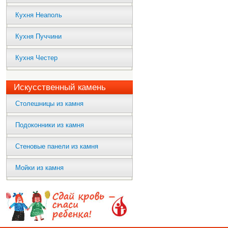
Кухня Неаполь
Кухня Пуччини
Кухня Честер
Искусственный камень
Столешницы из камня
Подоконники из камня
Стеновые панели из камня
Мойки из камня