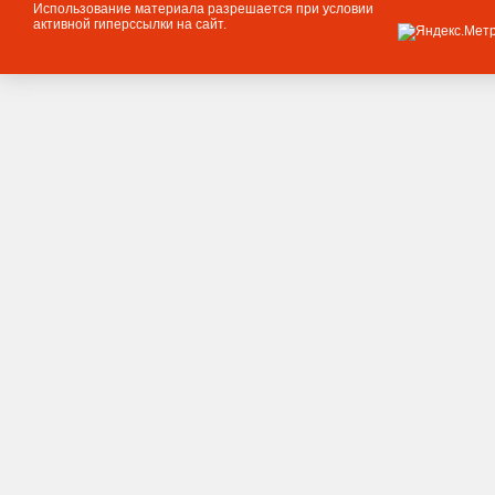
Использование материала разрешается при условии
активной гиперссылки на сайт.