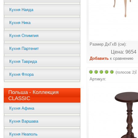
Кухня Наяда
Кухня Ника
Кухня Олимпия
Размер ДхГхВ (см):
Кухня Партенит
Цена: 9654 
Добавить
к сравнению
Кухня Таврида
|
(голосов: 2)
Кухня Флора
Артикул:
Польша - Коллекция
CLASSIC
Кухня Афина
Кухня Варшава
Кухня Неаполь