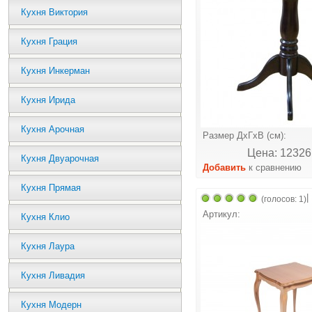
Кухня Виктория
Кухня Грация
Кухня Инкерман
Кухня Ирида
Кухня Арочная
Размер ДхГхВ (см):
Цена: 12326
Кухня Двуарочная
Добавить
к сравнению
Кухня Прямая
|
(голосов: 1)
Артикул:
Кухня Клио
Кухня Лаура
Кухня Ливадия
Кухня Модерн