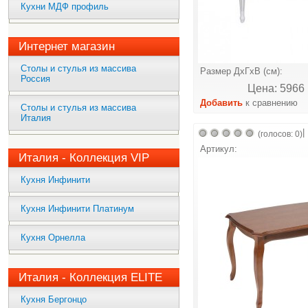
Кухни МДФ профиль
Интернет магазин
Столы и стулья из массива
Размер ДхГхВ (см):
Россия
Цена: 5966 
Добавить
к сравнению
Столы и стулья из массива
Италия
|
(голосов: 0)
Артикул:
Италия - Коллекция VIP
Кухня Инфинити
Кухня Инфинити Платинум
Кухня Орнелла
Италия - Коллекция ELITE
Кухня Бергонцо