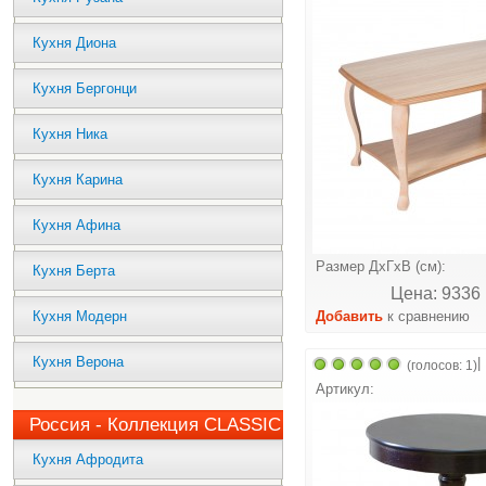
Кухня Диона
Кухня Бергонци
Кухня Ника
Кухня Карина
Кухня Афина
Размер ДхГхВ (см):
Кухня Берта
Цена: 9336 
Кухня Модерн
Добавить
к сравнению
Кухня Верона
|
(голосов: 1)
Артикул:
Россия - Коллекция CLASSIC
Кухня Афродита