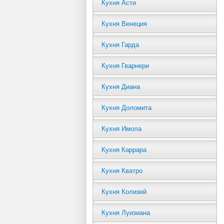
Кухня Асти
Кухня Венеция
Кухня Гарда
Кухня Гварнери
Кухня Диана
Кухня Доломита
Кухня Имола
Кухня Каррара
Кухня Кватро
Кухня Колизей
Кухня Луизиана