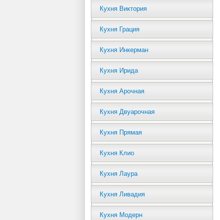
Кухня Виктория
Кухня Грация
Кухня Инкерман
Кухня Ирида
Кухня Арочная
Кухня Двуарочная
Кухня Прямая
Кухня Клио
Кухня Лаура
Кухня Ливадия
Кухня Модерн