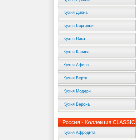
Кухня Диона
Кухня Бергонци
Кухня Ника
Кухня Карина
Кухня Афина
Кухня Берта
Кухня Модерн
Кухня Верона
Россия - Коллекция CLASSIC
Кухня Афродита