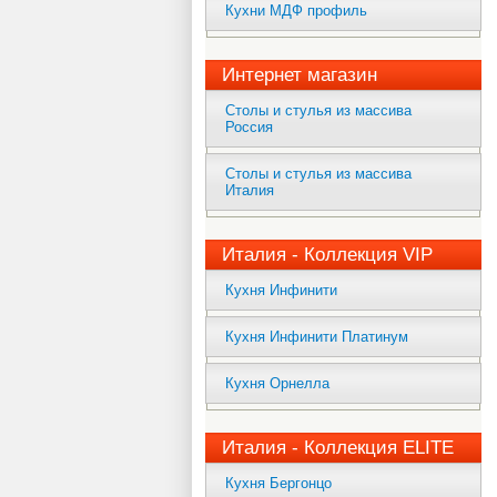
Кухни МДФ профиль
Интернет магазин
Столы и стулья из массива
Россия
Столы и стулья из массива
Италия
Италия - Коллекция VIP
Кухня Инфинити
Кухня Инфинити Платинум
Кухня Орнелла
Италия - Коллекция ELITE
Кухня Бергонцо