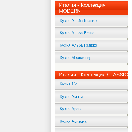
Италия - Коллекция
MODERN
Кухня Альба Бьянко
Кухня Альба Венге
Кухня Альба Гриджо
Кухня Мэриленд
Италия - Коллекция CLASSIC
Кухня 164
Кухня Амати
Кухня Арена
Кухня Аризона