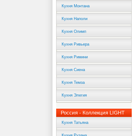
Кухня Монтана
Кухня Наполи
Кухня Олимп
Кухня Ривьера
Кухня Римини
Кухня Сиена
Кухня Темза
Кухня Элегия
Россия - Коллекция LIGHT
Кухня Татьяна
Кухня Рузана