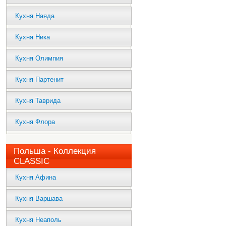
Кухня Наяда
Кухня Ника
Кухня Олимпия
Кухня Партенит
Кухня Таврида
Кухня Флора
Польша - Коллекция
CLASSIC
Кухня Афина
Кухня Варшава
Кухня Неаполь