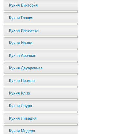
Кухня Виктория
Кухня Грация
Кухня Инкерман
Кухня Ирида
Кухня Арочная
Кухня Двуарочная
Кухня Прямая
Кухня Клио
Кухня Лаура
Кухня Ливадия
Кухня Модерн