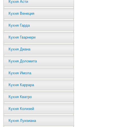
Кухня Асти
Кухня Венеция
Кухня Гарда
Кухня Гварнери
Кухня Диана
Кухня Доломита
Кухня Имола
Кухня Каррара
Кухня Кватро
Кухня Колизей
Кухня Луизиана