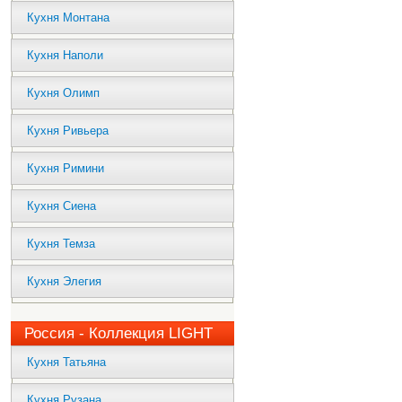
Кухня Монтана
Кухня Наполи
Кухня Олимп
Кухня Ривьера
Кухня Римини
Кухня Сиена
Кухня Темза
Кухня Элегия
Россия - Коллекция LIGHT
Кухня Татьяна
Кухня Рузана