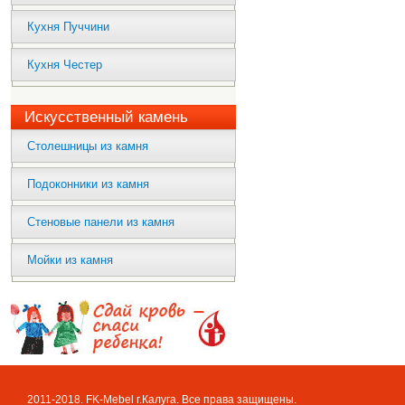
Кухня Пуччини
Кухня Честер
Искусственный камень
Столешницы из камня
Подоконники из камня
Стеновые панели из камня
Мойки из камня
2011-2018. FK-Mebel г.Калуга. Все права защищены.