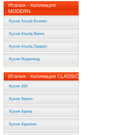
Италия - Коллекция
MODERN
Кухня Альба Бьянко
Кухня Альба Венге
Кухня Альба Гриджо
Кухня Мэриленд
Италия - Коллекция CLASSIC
Кухня 164
Кухня Амати
Кухня Арена
Кухня Аризона