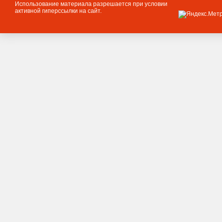
Использование материала разрешается при условии
активной гиперссылки на сайт.