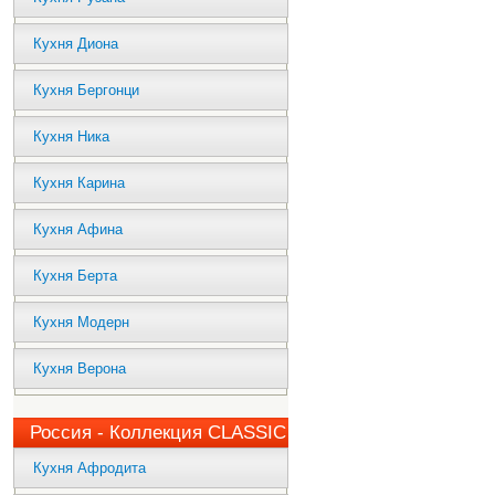
Кухня Диона
Кухня Бергонци
Кухня Ника
Кухня Карина
Кухня Афина
Кухня Берта
Кухня Модерн
Кухня Верона
Россия - Коллекция CLASSIC
Кухня Афродита