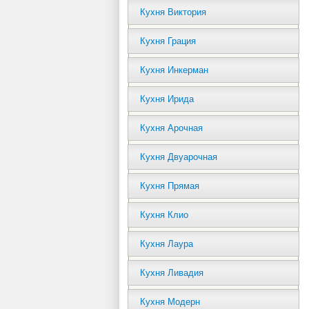
Кухня Виктория
Кухня Грация
Кухня Инкерман
Кухня Ирида
Кухня Арочная
Кухня Двуарочная
Кухня Прямая
Кухня Клио
Кухня Лаура
Кухня Ливадия
Кухня Модерн