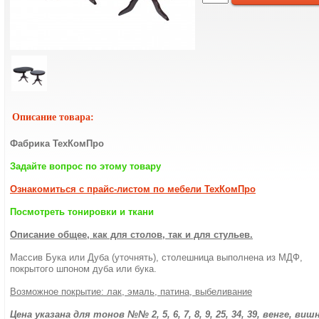
Описание товара:
Фабрика ТехКомПро
Задайте вопрос по этому товару
Ознакомиться с прайс-листом по мебели ТехКомПро
Посмотреть тонировки и ткани
Описание общее, как для столов, так и для стульев.
Массив Бука или Дуба (уточнять), столешница выполнена из МДФ,
покрытого шпоном дуба или бука.
Возможное покрытие: лак, эмаль, патина, выбеливание
Цена указана для тонов №№ 2, 5, 6, 7, 8, 9, 25, 34, 39, венге, виш