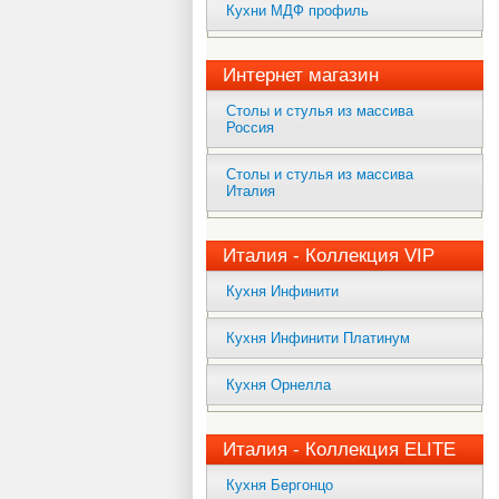
Кухни МДФ профиль
Интернет магазин
Столы и стулья из массива
Россия
Столы и стулья из массива
Италия
Италия - Коллекция VIP
Кухня Инфинити
Кухня Инфинити Платинум
Кухня Орнелла
Италия - Коллекция ELITE
Кухня Бергонцо