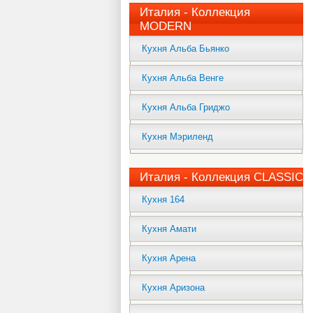
Италия - Коллекция
MODERN
Кухня Альба Бьянко
Кухня Альба Венге
Кухня Альба Гриджо
Кухня Мэриленд
Италия - Коллекция CLASSIC
Кухня 164
Кухня Амати
Кухня Арена
Кухня Аризона