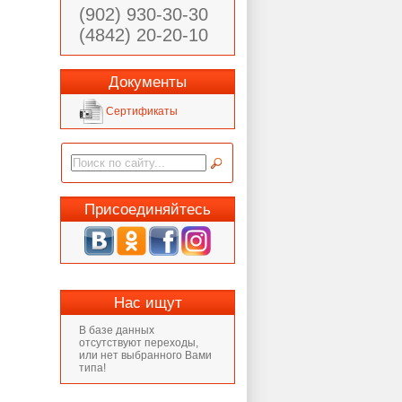
(902) 930-30-30
(4842) 20-20-10
Документы
Сертификаты
Присоединяйтесь
Нас ищут
В базе данных
отсутствуют переходы,
или нет выбранного Вами
типа!