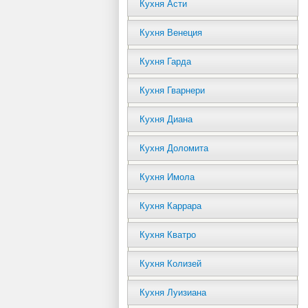
Кухня Асти
Кухня Венеция
Кухня Гарда
Кухня Гварнери
Кухня Диана
Кухня Доломита
Кухня Имола
Кухня Каррара
Кухня Кватро
Кухня Колизей
Кухня Луизиана