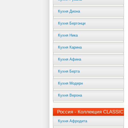
Кухня Диона
Кухня Бергонци
Кухня Ника
Кухня Карина
Кухня Афина
Кухня Берта
Кухня Модерн
Кухня Верона
Россия - Коллекция CLASSIC
Кухня Афродита