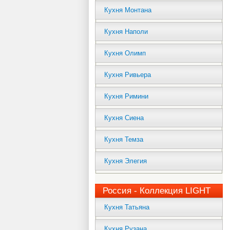
Кухня Монтана
Кухня Наполи
Кухня Олимп
Кухня Ривьера
Кухня Римини
Кухня Сиена
Кухня Темза
Кухня Элегия
Россия - Коллекция LIGHT
Кухня Татьяна
Кухня Рузана