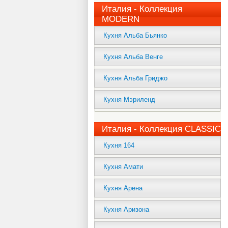
Италия - Коллекция
MODERN
Кухня Альба Бьянко
Кухня Альба Венге
Кухня Альба Гриджо
Кухня Мэриленд
Италия - Коллекция CLASSIC
Кухня 164
Кухня Амати
Кухня Арена
Кухня Аризона