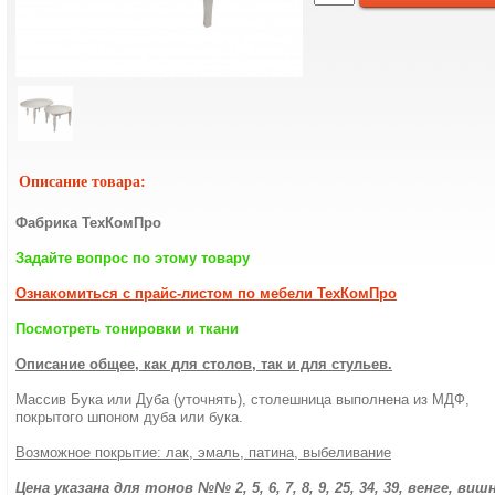
Описание товара:
Фабрика ТехКомПро
Задайте вопрос по этому товару
Ознакомиться с прайс-листом по мебели ТехКомПро
Посмотреть тонировки и ткани
Описание общее, как для столов, так и для стульев.
Массив Бука или Дуба (уточнять), столешница выполнена из МДФ,
покрытого шпоном дуба или бука.
Возможное покрытие: лак, эмаль, патина, выбеливание
Цена указана для тонов №№ 2, 5, 6, 7, 8, 9, 25, 34, 39, венге, виш