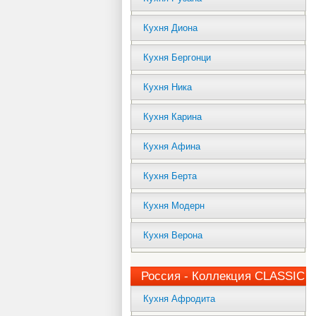
Кухня Диона
Кухня Бергонци
Кухня Ника
Кухня Карина
Кухня Афина
Кухня Берта
Кухня Модерн
Кухня Верона
Россия - Коллекция CLASSIC
Кухня Афродита