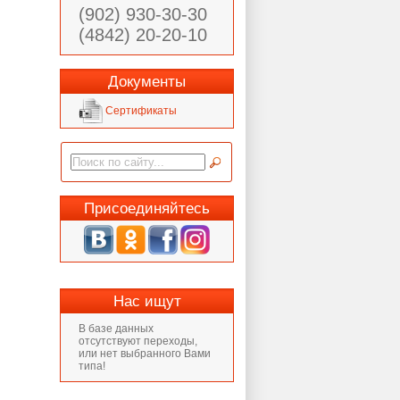
(902) 930-30-30
(4842) 20-20-10
Документы
Сертификаты
Присоединяйтесь
Нас ищут
В базе данных
отсутствуют переходы,
или нет выбранного Вами
типа!