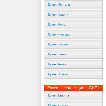
Кухня Монтана
Кухня Наполи
Кухня Олимп
Кухня Ривьера
Кухня Римини
Кухня Сиена
Кухня Темза
Кухня Элегия
Россия - Коллекция LIGHT
Кухня Татьяна
Кухня Рузана