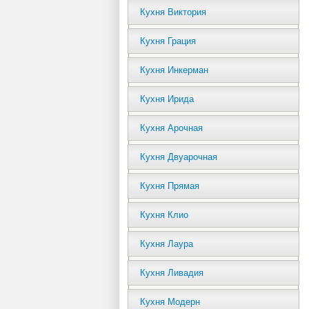
Кухня Виктория
Кухня Грация
Кухня Инкерман
Кухня Ирида
Кухня Арочная
Кухня Двуарочная
Кухня Прямая
Кухня Клио
Кухня Лаура
Кухня Ливадия
Кухня Модерн