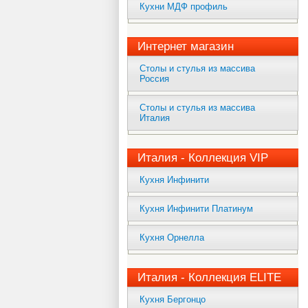
Кухни МДФ профиль
Интернет магазин
Столы и стулья из массива
Россия
Столы и стулья из массива
Италия
Италия - Коллекция VIP
Кухня Инфинити
Кухня Инфинити Платинум
Кухня Орнелла
Италия - Коллекция ELITE
Кухня Бергонцо