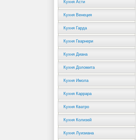
Кухня Асти
Кухня Венеция
Кухня Гарда
Кухня Гварнери
Кухня Диана
Кухня Доломита
Кухня Имола
Кухня Каррара
Кухня Кватро
Кухня Колизей
Кухня Луизиана