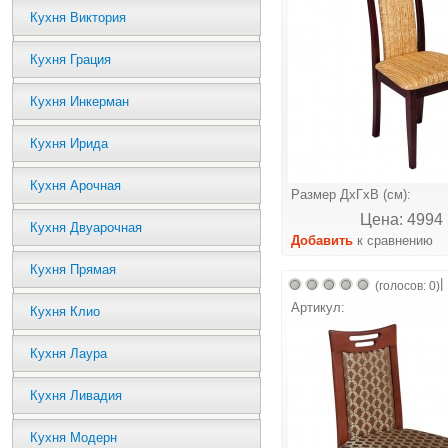
Кухня Виктория
Кухня Грация
Кухня Инкерман
Кухня Ирида
Кухня Арочная
Размер ДхГхВ (см):
Цена: 4994 
Кухня Двуарочная
Добавить
к сравнению
Кухня Прямая
|
(голосов: 0)
Артикул:
Кухня Клио
Кухня Лаура
Кухня Ливадия
Кухня Модерн