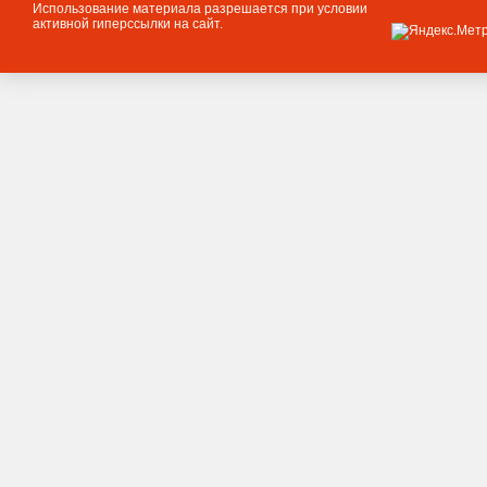
Использование материала разрешается при условии
активной гиперссылки на сайт.