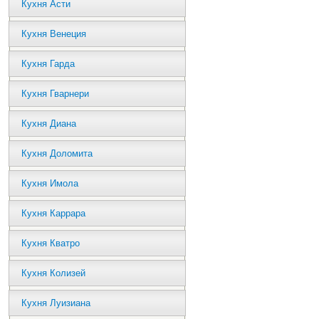
Кухня Асти
Кухня Венеция
Кухня Гарда
Кухня Гварнери
Кухня Диана
Кухня Доломита
Кухня Имола
Кухня Каррара
Кухня Кватро
Кухня Колизей
Кухня Луизиана